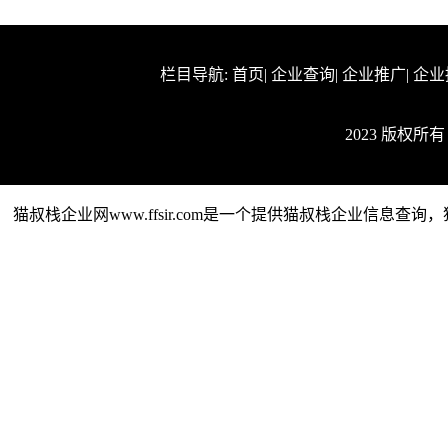
栏目导航:
首页
|
企业查询
|
企业推广
|
企业
2023 版权所
猫叔栈企业网www.ffsir.com是一个提供猫叔栈企业信