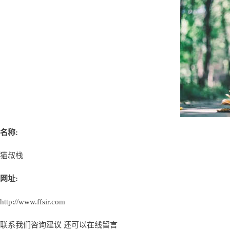
名称:
猫叔栈
网址:
http://www.ffsir.com
联系我们咨询建议 还可以
在线留言