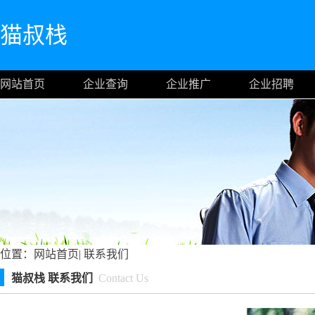
猫叔栈
网站首页
企业查询
企业推广
企业招聘
位置：
网站首页
|
联系我们
猫叔栈 联系我们
Contact Us